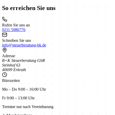
So erreichen Sie uns
Rufen Sie uns an
0211 5986776
Schreiben Sie uns
info@steuerberatung-bk.de
Adresse
B+K Steuerberatung GbR
Steinhof 63
40699 Erkrath
Bürozeiten
Mo – Do
9:00 – 16:00 Uhr
Fr
9:00 – 13:00 Uhr
Termine nur nach Vereinbarung