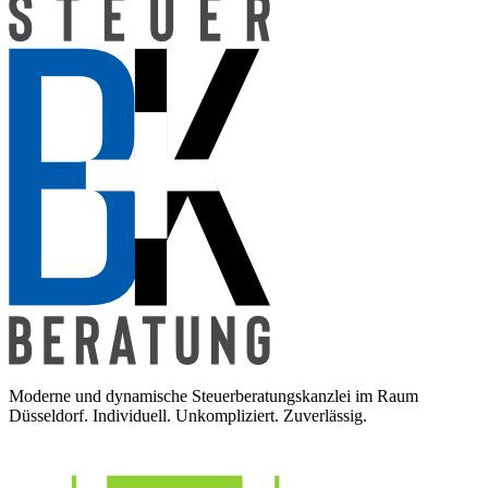
Moderne und dynamische Steuerberatungskanzlei im Raum
Düsseldorf. Individuell. Unkompliziert. Zuverlässig.