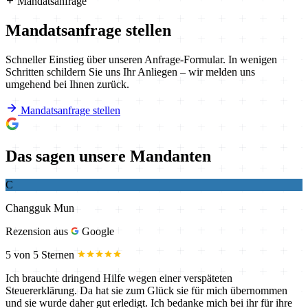
Mandatsanfrage
Mandatsanfrage stellen
Schneller Einstieg über unseren Anfrage-Formular. In wenigen
Schritten schildern Sie uns Ihr Anliegen – wir melden uns
umgehend bei Ihnen zurück.
Mandatsanfrage stellen
Das sagen unsere Mandanten
C
Changguk Mun
Rezension aus
Google
5 von 5 Sternen
Ich brauchte dringend Hilfe wegen einer verspäteten
Steuererklärung. Da hat sie zum Glück sie für mich übernommen
und sie wurde daher gut erledigt. Ich bedanke mich bei ihr für ihre