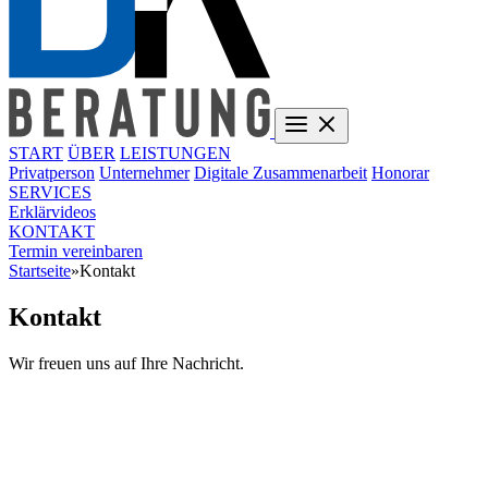
START
ÜBER
LEISTUNGEN
Privatperson
Unternehmer
Digitale Zusammenarbeit
Honorar
SERVICES
Erklärvideos
KONTAKT
Termin vereinbaren
Startseite
»
Kontakt
Kontakt
Wir freuen uns auf Ihre Nachricht.