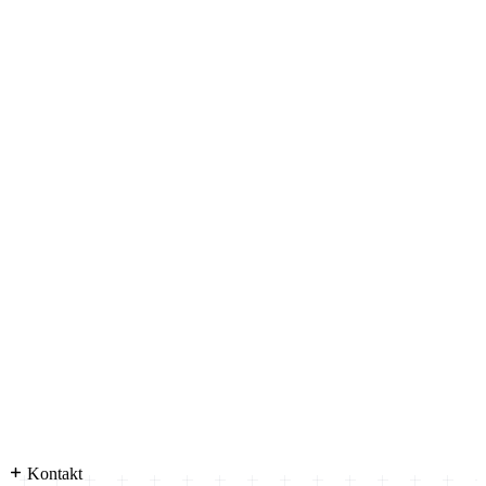
Kontakt