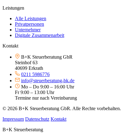
Leistungen
Alle Leistungen
Privatpersonen
Unternehmer
Digitale Zusammenarbeit
Kontakt
B+K Steuerberatung GbR
Steinhof 63
40699 Erkrath
0211 5986776
info@steuerberatung-bk.de
Mo – Do 9:00 – 16:00 Uhr
Fr 9:00 – 13:00 Uhr
Termine nur nach Vereinbarung
© 2026 B+K Steuerberatung GbR. Alle Rechte vorbehalten.
Impressum
Datenschutz
Kontakt
B+K Steuerberatung