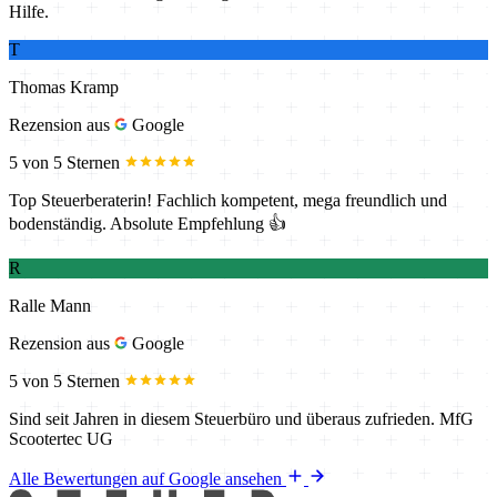
Hilfe.
T
Thomas Kramp
Rezension aus
Google
5 von 5 Sternen
Top Steuerberaterin! Fachlich kompetent, mega freundlich und
bodenständig. Absolute Empfehlung 👍
R
Ralle Mann
Rezension aus
Google
5 von 5 Sternen
Sind seit Jahren in diesem Steuerbüro und überaus zufrieden. MfG
Scootertec UG
Alle Bewertungen auf Google ansehen