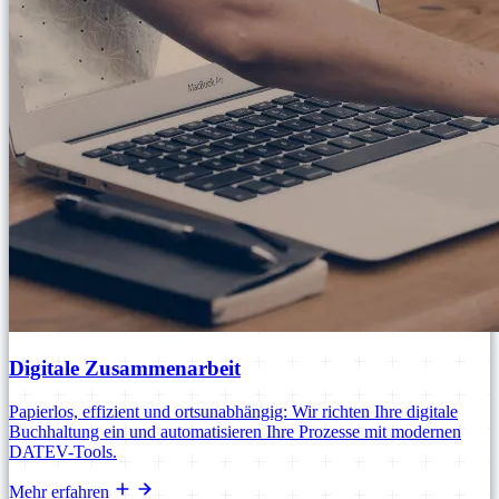
Digitale Zusammenarbeit
Papierlos, effizient und ortsunabhängig: Wir richten Ihre digitale
Buchhaltung ein und automatisieren Ihre Prozesse mit modernen
DATEV-Tools.
Mehr erfahren