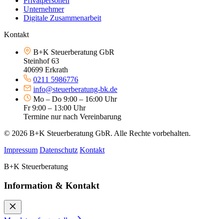
Privatpersonen
Unternehmer
Digitale Zusammenarbeit
Kontakt
B+K Steuerberatung GbR
Steinhof 63
40699 Erkrath
0211 5986776
info@steuerberatung-bk.de
Mo – Do 9:00 – 16:00 Uhr
Fr 9:00 – 13:00 Uhr
Termine nur nach Vereinbarung
© 2026 B+K Steuerberatung GbR. Alle Rechte vorbehalten.
Impressum
Datenschutz
Kontakt
B+K Steuerberatung
Information & Kontakt