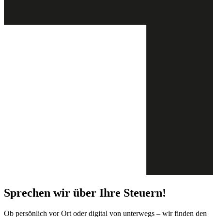
Sprechen wir über Ihre Steuern!
Ob persönlich vor Ort oder digital von unterwegs – wir finden den