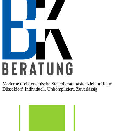
Moderne und dynamische Steuerberatungskanzlei im Raum
Düsseldorf. Individuell. Unkompliziert. Zuverlässig.