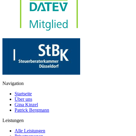
Navigation
Startseite
Über uns
Gina Kinzel
Patrick Bergmann
Leistungen
Alle Leistungen