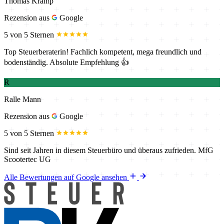
Thomas Kramp
Rezension aus
Google
5 von 5 Sternen
Top Steuerberaterin! Fachlich kompetent, mega freundlich und
bodenständig. Absolute Empfehlung 👍
R
Ralle Mann
Rezension aus
Google
5 von 5 Sternen
Sind seit Jahren in diesem Steuerbüro und überaus zufrieden. MfG
Scootertec UG
Alle Bewertungen auf Google ansehen