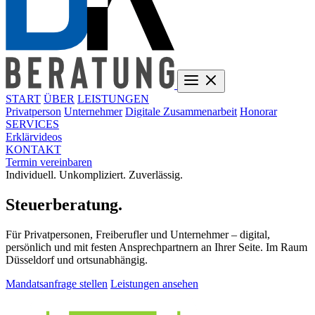
START
ÜBER
LEISTUNGEN
Privatperson
Unternehmer
Digitale Zusammenarbeit
Honorar
SERVICES
Erklärvideos
KONTAKT
Termin vereinbaren
Individuell. Unkompliziert. Zuverlässig.
Steuerberatung.
Für Privatpersonen, Freiberufler und Unternehmer – digital,
persönlich und mit festen Ansprechpartnern an Ihrer Seite. Im Raum
Düsseldorf und ortsunabhängig.
Mandatsanfrage stellen
Leistungen ansehen