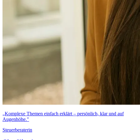
„Komplexe Themen einfach erklärt – persönlich, klar und auf
Augenhöhe."
Steuerberaterin