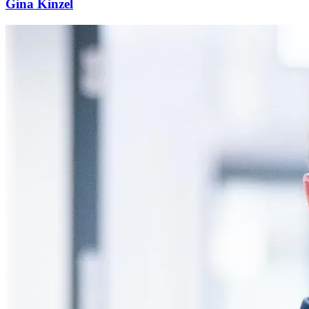
Gina Kinzel