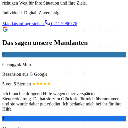
richtigen Weg für Ihre Situation und Ihre Ziele.
Individuell. Digital. Zuverlässig.
Mandatsanfrage stellen
0211 5986776
Das sagen unsere Mandanten
C
Changguk Mun
Rezension aus
Google
5 von 5 Sternen
Ich brauchte dringend Hilfe wegen einer verspäteten
Steuererklärung. Da hat sie zum Glück sie für mich übernommen
und sie wurde daher gut erledigt. Ich bedanke mich bei ihr für ihre
Hilfe.
T