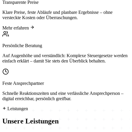
Transparente Preise
Klare Preise, feste Abläufe und planbare Ergebnisse – ohne
versteckte Kosten oder Überraschungen.
Mehr erfahren
Persönliche Beratung
Auf Augenhöhe und verständlich: Komplexe Steuergesetze werden
einfach erklärt – damit Sie stets den Überblick behalten.
Feste Ansprechpartner
Schnelle Reaktionszeiten und eine verlässliche Ansprechperson –
digital erreichbar, persönlich greifbar.
Leistungen
Unsere Leistungen