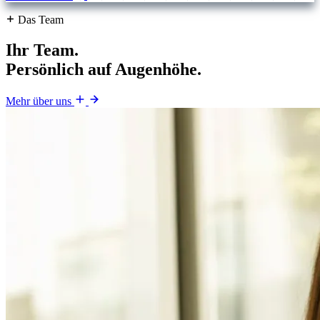
Das Team
Ihr Team.
Persönlich auf Augenhöhe.
Mehr über uns