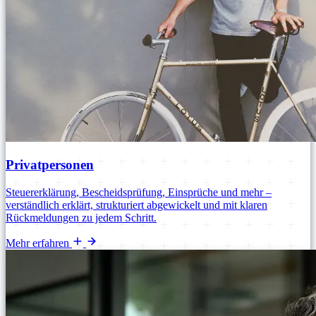
Privatpersonen
Steuererklärung, Bescheidsprüfung, Einsprüche und mehr –
verständlich erklärt, strukturiert abgewickelt und mit klaren
Rückmeldungen zu jedem Schritt.
Mehr erfahren