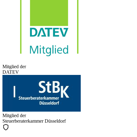
Mitglied der
DATEV
Mitglied der
Steuerberaterkammer Düsseldorf